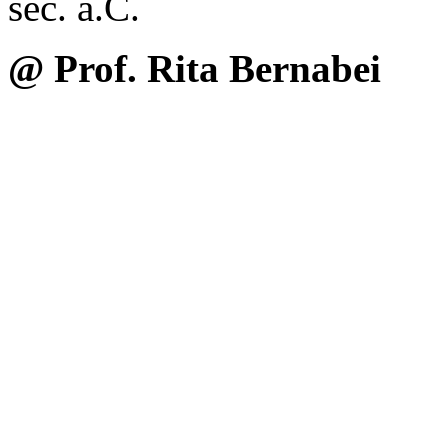
sec. a.C.
@ Prof. Rita Bernabei