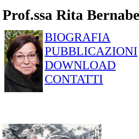
Prof.ssa Rita Bernabe
BIOGRAFIA
PUBBLICAZIONI
DOWNLOAD
CONTATTI